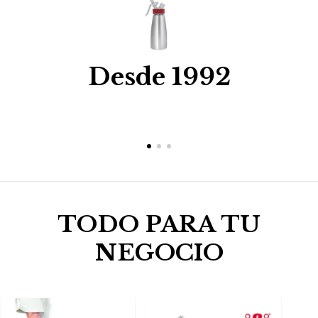
Desde 1992
TODO PARA TU
NEGOCIO