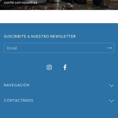
contá con nosotros
SUSCRIBITE A NUESTRO NEWSLETTER
NAVEGACIÓN
CONTACTÁNOS