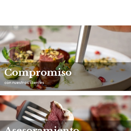
Compromiso
con nuestros clientes
Asesoramiento