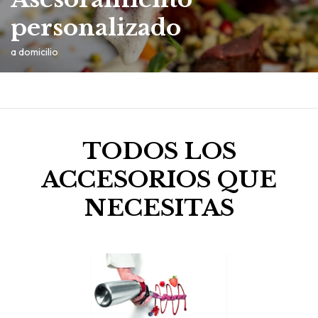
personalizado
a domicilio
TODOS LOS
ACCESORIOS QUE
NECESITAS