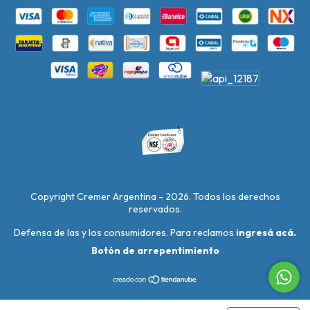
Copyright Cremer Argentina - 2026. Todos los derechos
reservados.
Defensa de las y los consumidores. Para reclamos
ingresá acá.
Botón de arrepentimiento